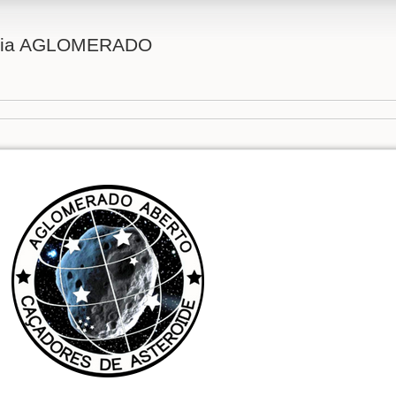
omia AGLOMERADO